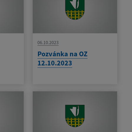
06.10.2023
Pozvánka na OZ
12.10.2023