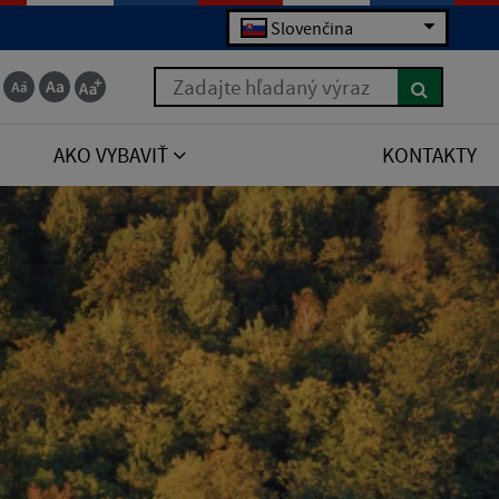
Slovenčina
Zadajte hľadaný výraz
AKO VYBAVIŤ
KONTAKTY