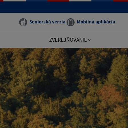
Seniorská verzia
Mobilná aplikácia
ZVEREJŇOVANIE