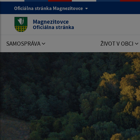
Oficiálna stránka Magnezitovce
Magnezitovce
Oficiálna stránka
SAMOSPRÁVA
ŽIVOT V OBCI