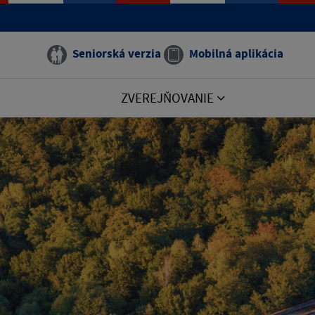
Seniorská verzia
Mobilná aplikácia
ZVEREJŇOVANIE