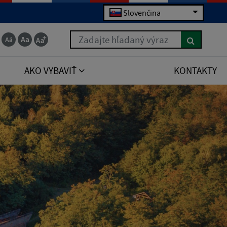
Slovenčina
Zadajte hľadaný výraz
AKO VYBAVIŤ
KONTAKTY