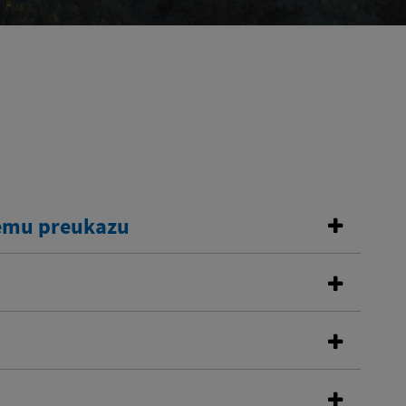
kemu preukazu