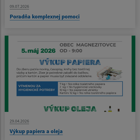
09.07.2026
Poradňa komplexnej pomoci
29.04.2026
Výkup papiera a oleja