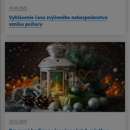
26.06.2025
Vyhlásenie času zvýšeného nebezpečenstva
vzniku požiaru
19.12.2023