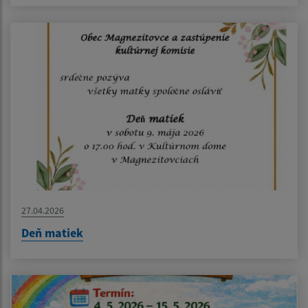
27.04.2026
Deň matiek