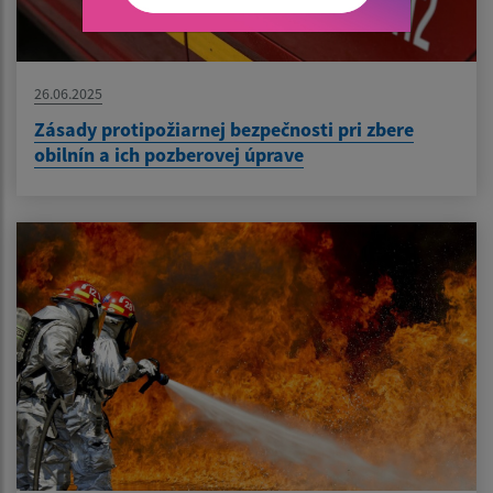
26.06.2025
Zásady protipožiarnej bezpečnosti pri zbere
obilnín a ich pozberovej úprave