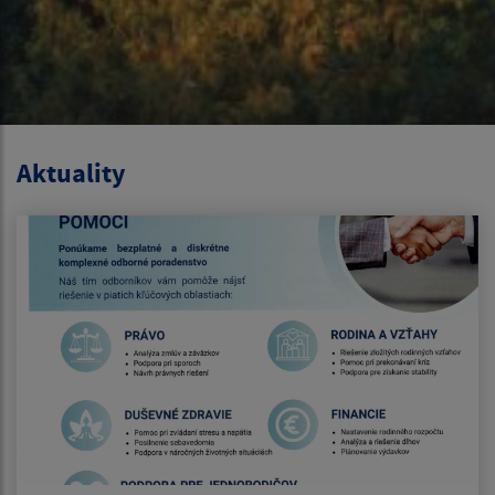
Aktuality