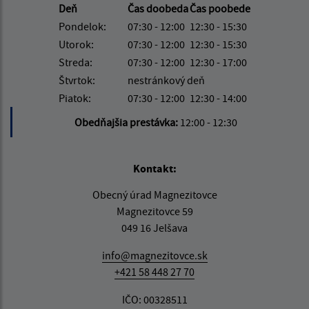
Deň
Čas doobeda
Čas poobede
Pondelok:
07:30 - 12:00
12:30 - 15:30
Utorok:
07:30 - 12:00
12:30 - 15:30
Streda:
07:30 - 12:00
12:30 - 17:00
Štvrtok:
nestránkový deň
Piatok:
07:30 - 12:00
12:30 - 14:00
Obedňajšia prestávka:
12:00 - 12:30
Kontakt:
Obecný úrad Magnezitovce
Magnezitovce 59
049 16 Jelšava
info@magnezitovce.sk
+421 58 448 27 70
IČO: 00328511