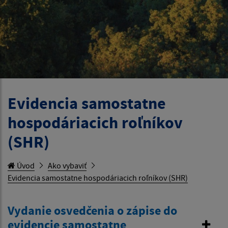
Evidencia samostatne
hospodáriacich roľníkov
(SHR)
Úvod
Ako vybaviť
Evidencia samostatne hospodáriacich roľníkov (SHR)
Vydanie osvedčenia o zápise do
evidencie samostatne