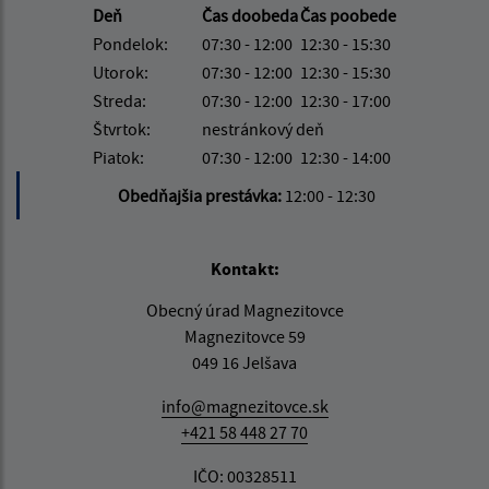
Deň
Čas doobeda
Čas poobede
Pondelok:
07:30 - 12:00
12:30 - 15:30
Utorok:
07:30 - 12:00
12:30 - 15:30
Streda:
07:30 - 12:00
12:30 - 17:00
Štvrtok:
nestránkový deň
Piatok:
07:30 - 12:00
12:30 - 14:00
Obedňajšia prestávka:
12:00 - 12:30
Kontakt:
Obecný úrad Magnezitovce
Magnezitovce 59
049 16 Jelšava
info@magnezitovce.sk
+421 58 448 27 70
IČO: 00328511