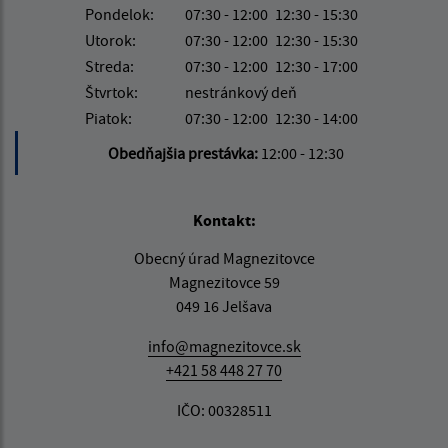
Pondelok:
07:30 - 12:00
12:30 - 15:30
Utorok:
07:30 - 12:00
12:30 - 15:30
Streda:
07:30 - 12:00
12:30 - 17:00
Štvrtok:
nestránkový deň
Piatok:
07:30 - 12:00
12:30 - 14:00
Obedňajšia prestávka:
12:00 - 12:30
Kontakt:
Obecný úrad Magnezitovce
Magnezitovce 59
049 16 Jelšava
info@magnezitovce.sk
+421 58 448 27 70
IČO: 00328511