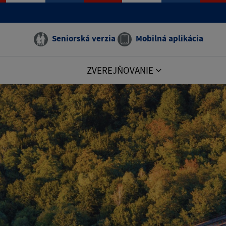
Seniorská verzia
Mobilná aplikácia
ZVEREJŇOVANIE