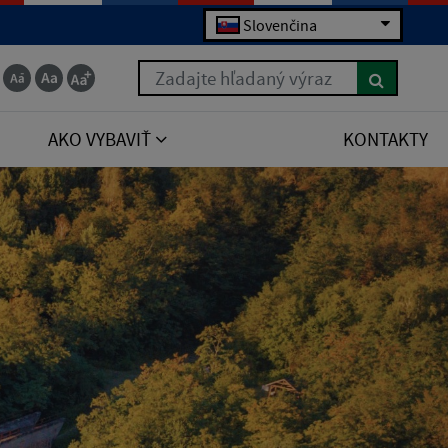
Slovenčina
Zadajte hľadaný výraz
AKO VYBAVIŤ
KONTAKTY