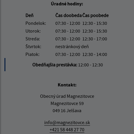
Úradné hodiny:
Deň
Čas doobeda
Čas poobede
Pondelok:
07:30 - 12:00
12:30 - 15:30
Utorok:
07:30 - 12:00
12:30 - 15:30
Streda:
07:30 - 12:00
12:30 - 17:00
Štvrtok:
nestránkový deň
Piatok:
07:30 - 12:00
12:30 - 14:00
Obedňajšia prestávka:
12:00 - 12:30
Kontakt:
Obecný úrad Magnezitovce
Magnezitovce 59
049 16 Jelšava
info@magnezitovce.sk
+421 58 448 27 70