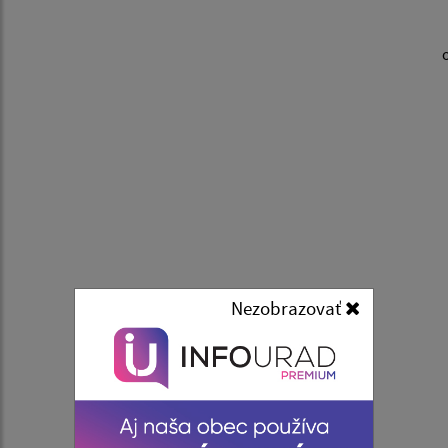
Nezobrazovať