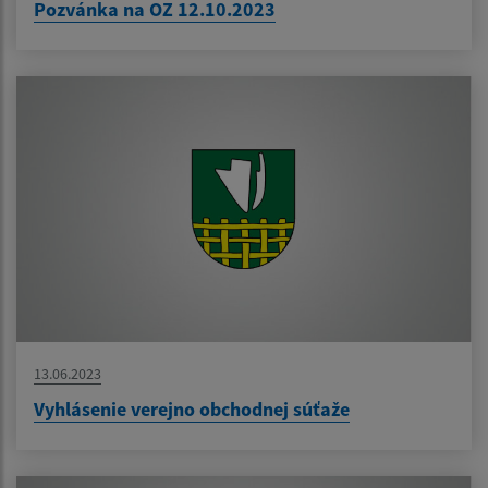
Pozvánka na OZ 12.10.2023
13.06.2023
Vyhlásenie verejno obchodnej súťaže