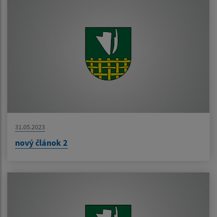
31.05.2023
nový článok 2