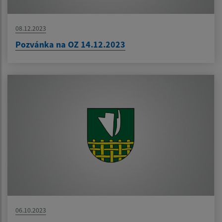
08.12.2023
Pozvánka na OZ 14.12.2023
06.10.2023