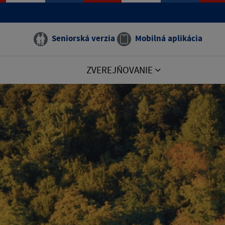
Seniorská verzia
Mobilná aplikácia
ZVEREJŇOVANIE