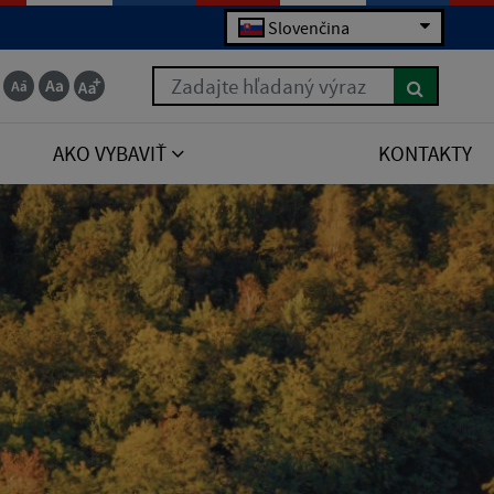
Slovenčina
Zadajte hľadaný výraz
AKO VYBAVIŤ
KONTAKTY