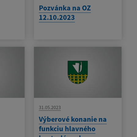
Pozvánka na OZ
12.10.2023
31.05.2023
Výberové konanie na
funkciu hlavného