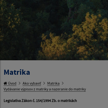
Matrika
Úvod
Ako vybaviť
Matrika
Vydávanie výpisov z matriky a nazeranie do matriky
Legislatíva Zákon č. 154/1994 Zb. o matrikách