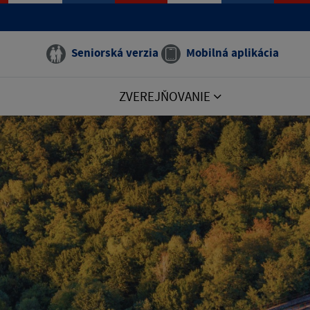
Seniorská verzia
Mobilná aplikácia
ZVEREJŇOVANIE