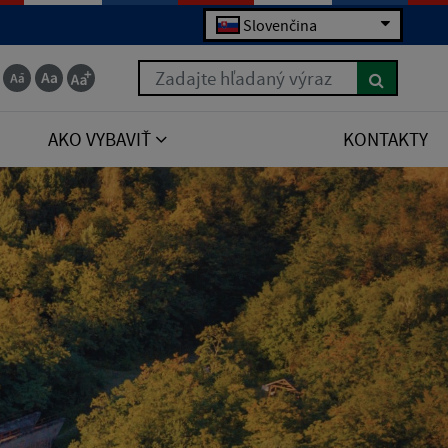
Slovenčina
Zadajte hľadaný výraz
AKO VYBAVIŤ
KONTAKTY