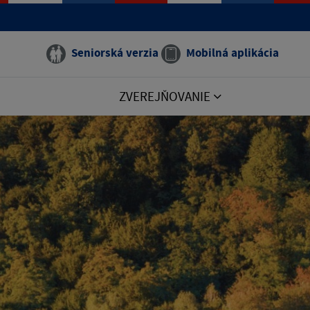
Seniorská verzia
Mobilná aplikácia
ZVEREJŇOVANIE