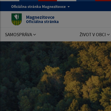
Oficiálna stránka Magnezitovce
Magnezitovce
Oficiálna stránka
SAMOSPRÁVA
ŽIVOT V OBCI