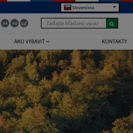
Slovenčina
Zadajte hľadaný výraz
AKO VYBAVIŤ
KONTAKTY