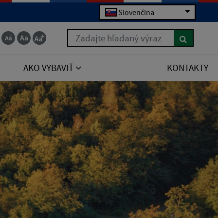
Slovenčina
Zadajte hľadaný výraz
AKO VYBAVIŤ
KONTAKTY