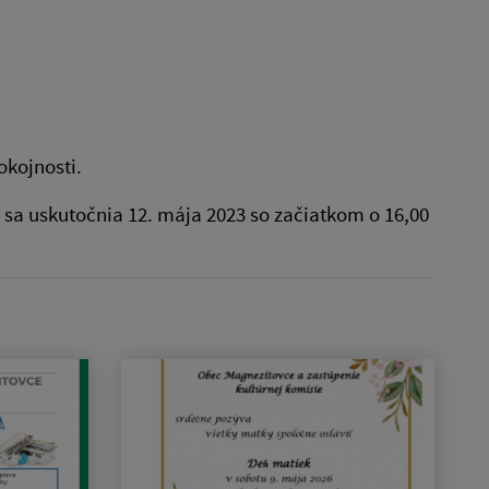
okojnosti.
sa uskutočnia 12. mája 2023 so začiatkom o 16,00