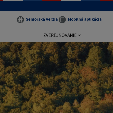
Seniorská verzia
Mobilná aplikácia
ZVEREJŇOVANIE