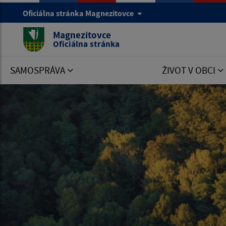
Oficiálna stránka Magnezitovce
Magnezitovce
Oficiálna stránka
SAMOSPRÁVA
ŽIVOT V OBCI