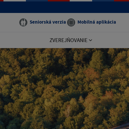
Seniorská verzia
Mobilná aplikácia
ZVEREJŇOVANIE