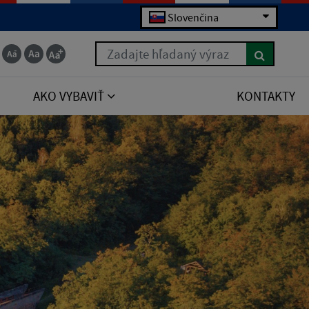
Slovenčina
Zadajte hľadaný výraz
AKO VYBAVIŤ
KONTAKTY