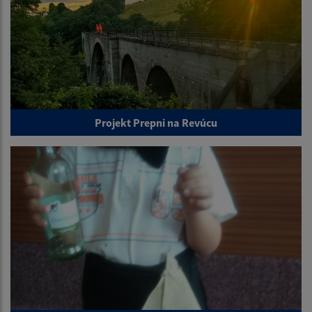
Projekt Prepni na Revúcu