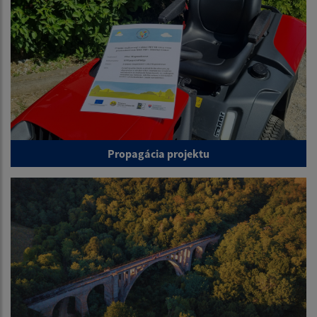
Propagácia projektu