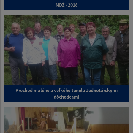
MDŽ - 2018
Prechod malého a veľkého tunela Jednotárskymi
dôchodcami