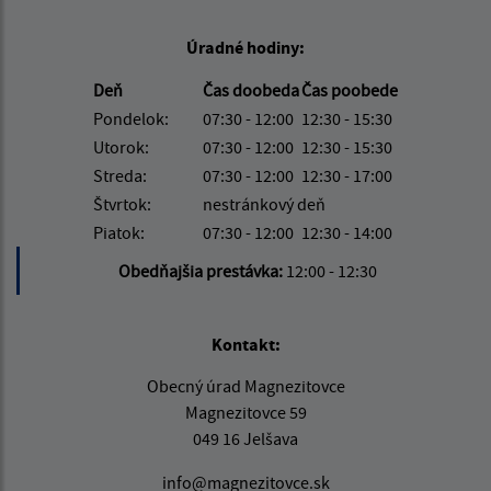
Úradné hodiny:
Deň
Čas doobeda
Čas poobede
Pondelok:
07:30 - 12:00
12:30 - 15:30
Utorok:
07:30 - 12:00
12:30 - 15:30
Streda:
07:30 - 12:00
12:30 - 17:00
Štvrtok:
nestránkový deň
Piatok:
07:30 - 12:00
12:30 - 14:00
Obedňajšia prestávka:
12:00 - 12:30
Kontakt:
Obecný úrad Magnezitovce
Magnezitovce 59
049 16 Jelšava
info@magnezitovce.sk