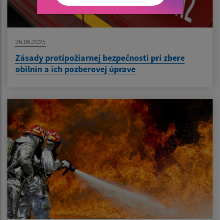
26.06.2025
Zásady protipožiarnej bezpečnosti pri zbere
obilnín a ich pozberovej úprave