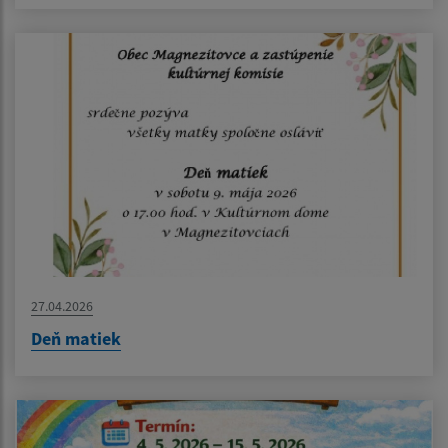
27.04.2026
Deň matiek