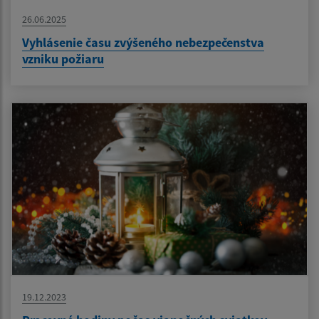
26.06.2025
Vyhlásenie času zvýšeného nebezpečenstva
vzniku požiaru
19.12.2023