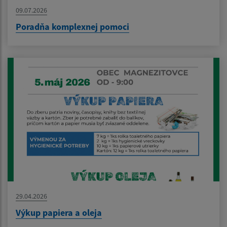
09.07.2026
Poradňa komplexnej pomoci
29.04.2026
Výkup papiera a oleja