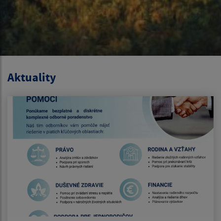
Aktuality