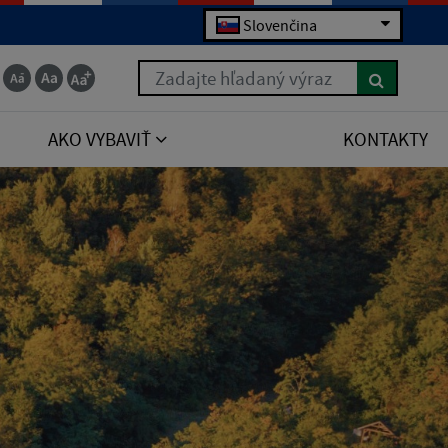
Slovenčina
Zadajte hľadaný výraz
AKO VYBAVIŤ
KONTAKTY