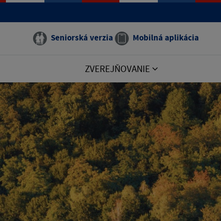
Seniorská verzia
Mobilná aplikácia
ZVEREJŇOVANIE